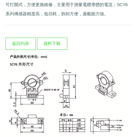
可打開式，方便更換維修，主要用于測量電纜導體的電流；SCY6
系列傳感器精度高，低功耗，拆卸方便，過載能力強。
返回列表
資料下載