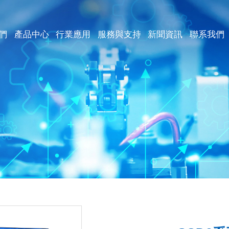
們
產品中心
行業應用
服務與支持
新聞資訊
聯系我們