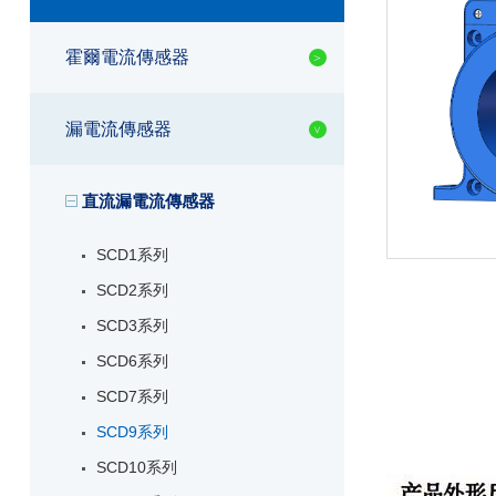
霍爾電流傳感器
漏電流傳感器
直流漏電流傳感器
SCD1系列
SCD2系列
SCD3系列
SCD6系列
SCD7系列
SCD9系列
SCD10系列