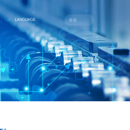
LANGUAGE