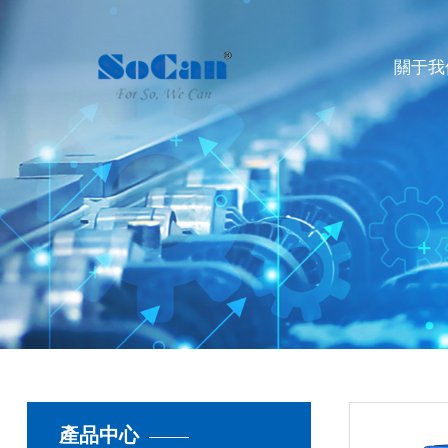
關于我
產品中心