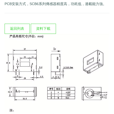
PCB安裝方式，SCB6系列傳感器精度高，功耗低，過載能力強。
返回列表
資料下載