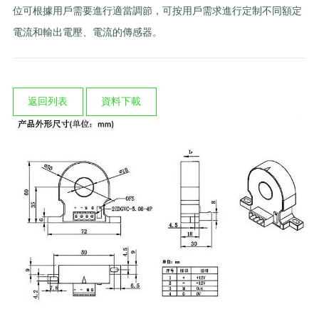
位可根據用戶需要進行適當調節，可按用戶需求進行定制不同額定
電流和輸出電壓、電流的傳感器。
返回列表
資料下載