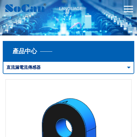
LANGUAGE
產品中心
直流漏電流傳感器