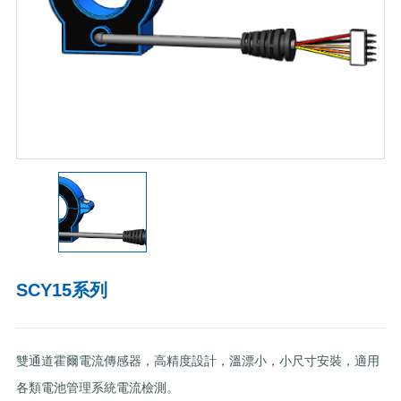
SCY15系列
雙通道霍爾電流傳感器，高精度設計，溫漂小，小尺寸安裝，適用
各類電池管理系統電流檢測。