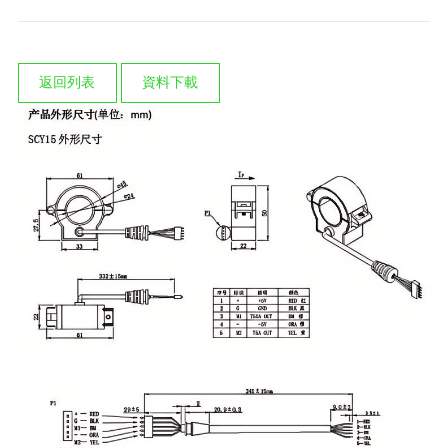
返回列表
資料下載