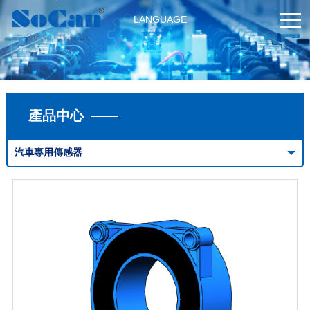
LANGUAGE
產品中心
汽車專用傳感器