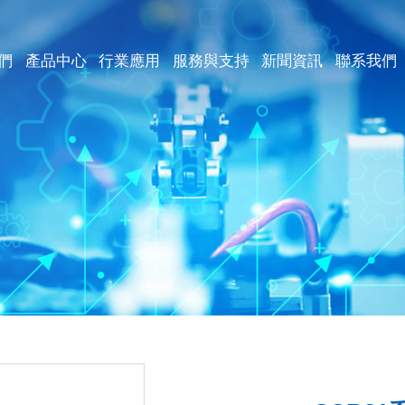
們
產品中心
行業應用
服務與支持
新聞資訊
聯系我們