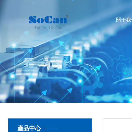
關于我
產品中心