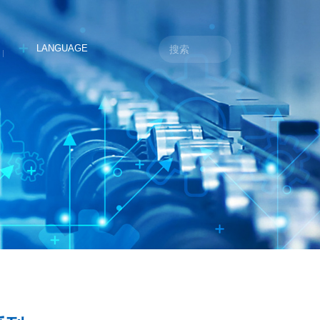
LANGUAGE