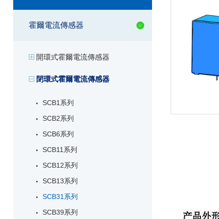
霍爾電流傳感器
開環式霍爾電流傳感器
閉環式霍爾電流傳感器
SCB1系列
SCB2系列
SCB6系列
SCB11系列
SCB12系列
SCB13系列
SCB31系列
SCB39系列