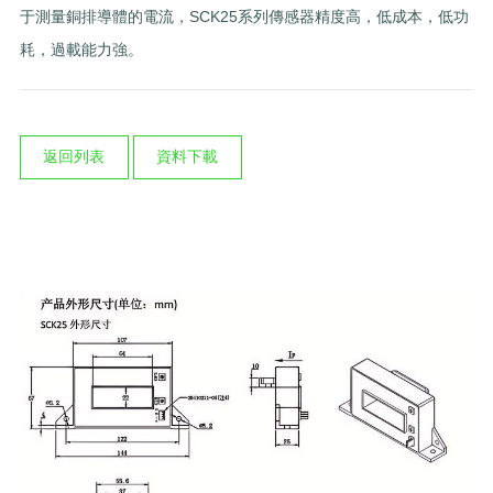
于測量銅排導體的電流，SCK25系列傳感器精度高，低成本，低功
耗，過載能力強。
返回列表
資料下載